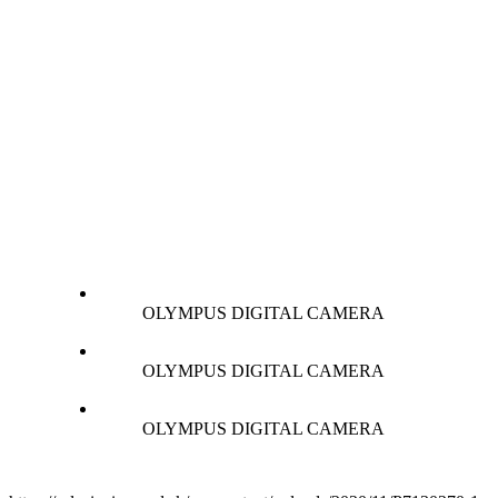
OLYMPUS DIGITAL CAMERA
OLYMPUS DIGITAL CAMERA
OLYMPUS DIGITAL CAMERA