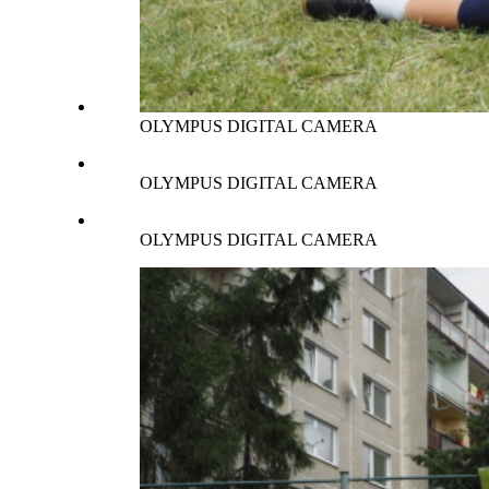
OLYMPUS DIGITAL CAMERA
OLYMPUS DIGITAL CAMERA
OLYMPUS DIGITAL CAMERA