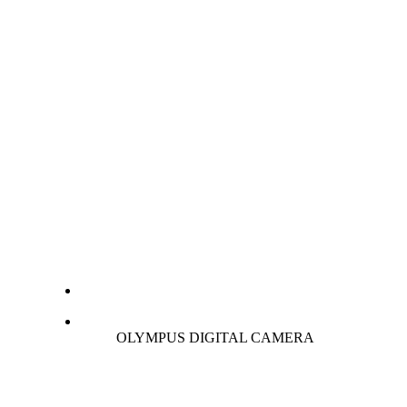
OLYMPUS DIGITAL CAMERA