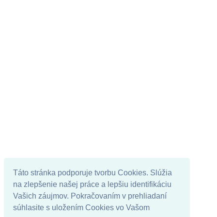
Táto stránka podporuje tvorbu Cookies. Slúžia
na zlepšenie našej práce a lepšiu identifikáciu
Vašich záujmov. Pokračovaním v prehliadaní
súhlasite s uložením Cookies vo Vašom