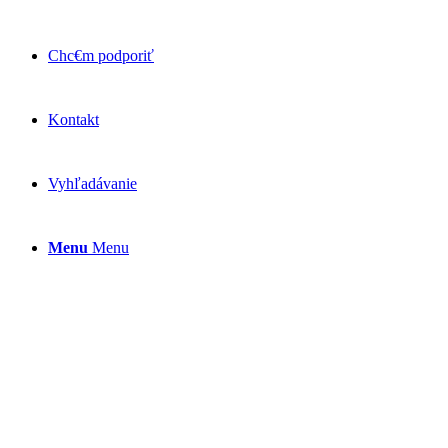
Chc€m podporiť
Kontakt
Vyhľadávanie
Menu
Menu