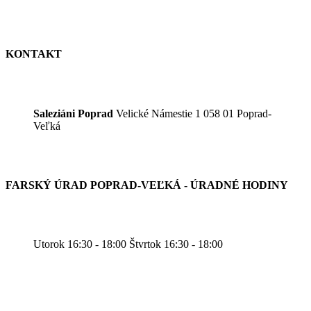
KONTAKT
Saleziáni Poprad
Velické Námestie 1 058 01 Poprad-
Veľká
FARSKÝ ÚRAD POPRAD-VEĽKÁ - ÚRADNÉ HODINY
Utorok 16:30 - 18:00 Štvrtok 16:30 - 18:00