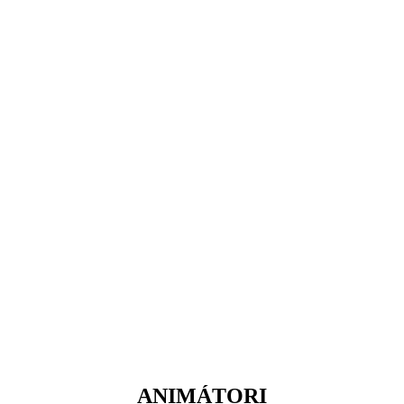
ANIMÁTORI